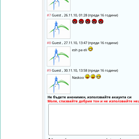
#7
Guest , 26.11.10, 01:28 (преди 16 години)
#8
Guest , 27.11.10, 13:47 (преди 16 години)
esh pa eli
#9
Guest , 30.11.10, 13:58 (преди 16 години)
Naskoo
Не бъдете анонимен, използвайте акаунта си
Моля, спазвайте добрия тон и не използвайте не