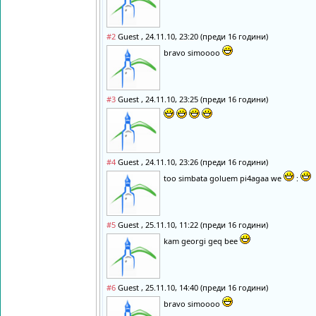
#2
Guest , 24.11.10, 23:20 (преди 16 години)
bravo simoooo
#3
Guest , 24.11.10, 23:25 (преди 16 години)
#4
Guest , 24.11.10, 23:26 (преди 16 години)
too simbata goluem pi4agaa we
:
#5
Guest , 25.11.10, 11:22 (преди 16 години)
kam georgi geq bee
#6
Guest , 25.11.10, 14:40 (преди 16 години)
bravo simoooo