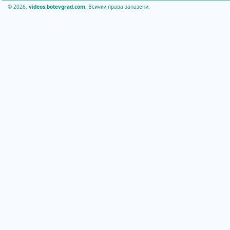
© 2026.
videos.botevgrad.com.
Всички права запазени.